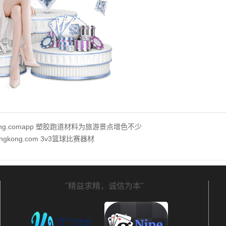
kong.comapp 塑胶跑道材料为旅游景点增色不少
ingkong.com 3v3篮球比赛器材
"精益求精，诚信为本"