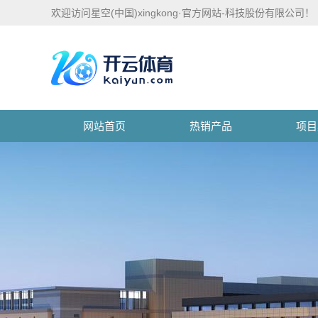
欢迎访问星空(中国)xingkong·官方网站-科技股份有限公司！
网站首页
热销产品
项目