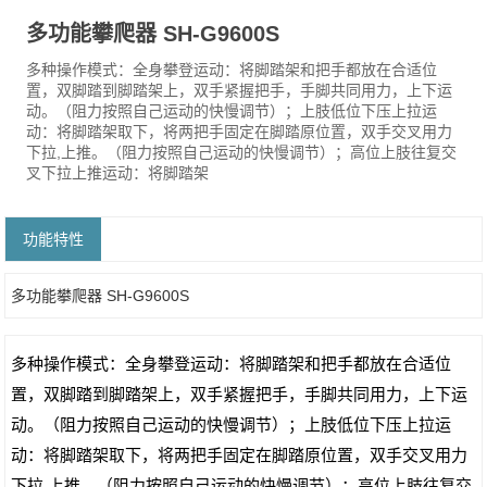
多功能攀爬器 SH-G9600S
多种操作模式：全身攀登运动：将脚踏架和把手都放在合适位
置，双脚踏到脚踏架上，双手紧握把手，手脚共同用力，上下运
动。（阻力按照自己运动的快慢调节）；上肢低位下压上拉运
动：将脚踏架取下，将两把手固定在脚踏原位置，双手交叉用力
下拉,上推。（阻力按照自己运动的快慢调节）；高位上肢往复交
叉下拉上推运动：将脚踏架
功能特性
多功能攀爬器 SH-G9600S
多种操作模式：全身攀登运动：将脚踏架和把手都放在合适位
置，双脚踏到脚踏架上，双手紧握把手，手脚共同用力，上下运
动。（阻力按照自己运动的快慢调节）；上肢低位下压上拉运
动：将脚踏架取下，将两把手固定在脚踏原位置，双手交叉用力
下拉,上推。（阻力按照自己运动的快慢调节）；高位上肢往复交