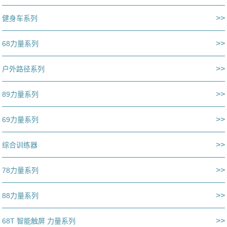
>>
健身车系列
>>
68力量系列
>>
户外路径系列
>>
89力量系列
>>
69力量系列
>>
综合训练器
>>
78力量系列
>>
88力量系列
>>
68T 智能触屏 力量系列