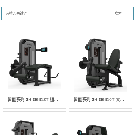
智能系列 SH-G6812T 腿部后弯举训练器
智能系列 SH-G6810T 大腿伸展训练器