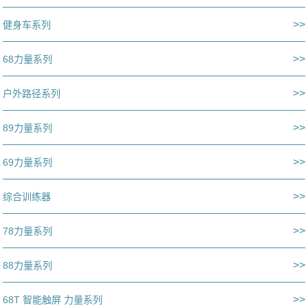
>>
健身车系列
>>
68力量系列
>>
户外路径系列
>>
89力量系列
>>
69力量系列
>>
综合训练器
>>
78力量系列
>>
88力量系列
>>
68T 智能触屏 力量系列