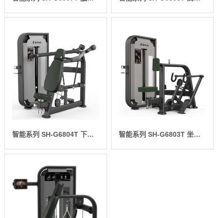
智能系列 SH-G6804T 下位蝴蝶式胸肌训练器
智能系列 SH-G6803T 坐式背肌训练器