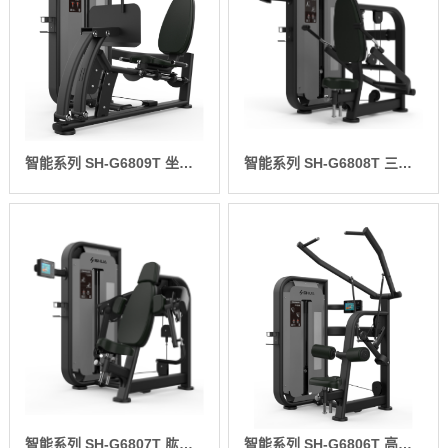
智能系列 SH-G6809T 坐式蹬腿训练器
智能系列 SH-G6808T 三头肌训练器
智能系列 SH-G6807T 肱二头肌训练器
智能系列 SH-G6806T 高拉力背肌训练器