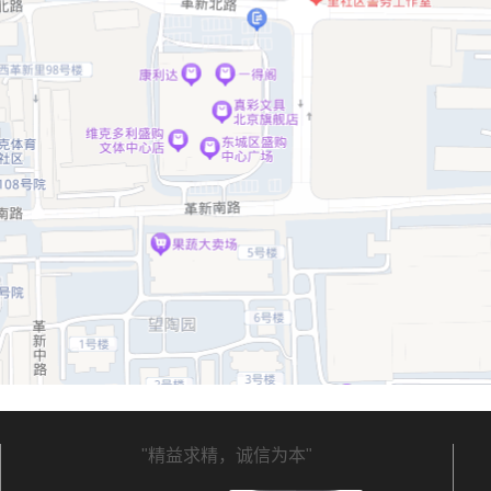
"精益求精，诚信为本"