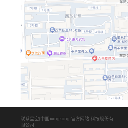
联系星空(中国)xingkong·官方网站-科技股份有
限公司