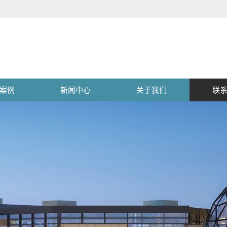
案例
新闻中心
关于我们
联