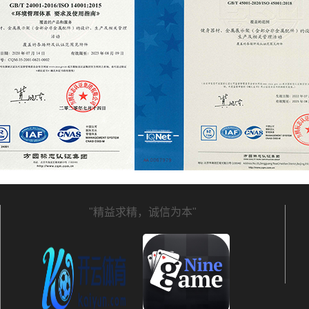
"精益求精，诚信为本"