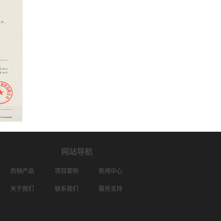
网站导航
热销产品
项目案例
新闻中心
关于我们
联系我们
服务支持