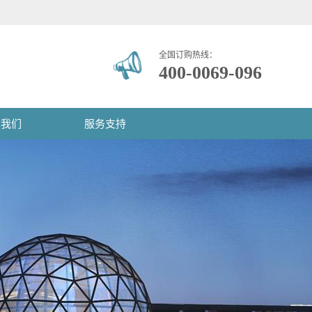
全国订购热线：
400-0069-096
系我们
服务支持