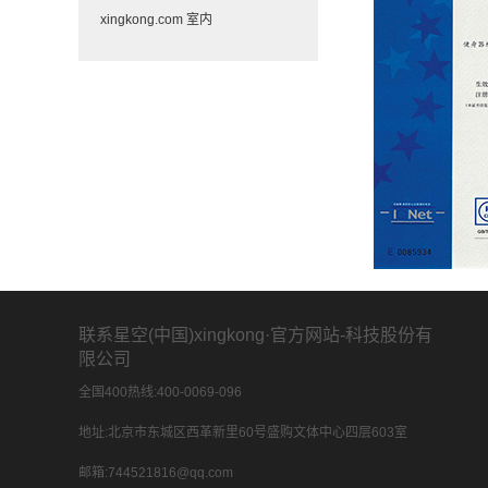
xingkong.com 室内
联系星空(中国)xingkong·官方网站-科技股份有
限公司
全国400热线:400-0069-096
地址:北京市东城区西革新里60号盛购文体中心四层603室
邮箱:744521816@qq.com