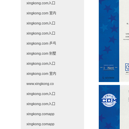
xingkong.com入口
xingkong.com 室内
xingkong.com入口
xingkong.com入口
xingkong.com 乒乓
xingkong.com 别墅
xingkong.com入口
xingkong.com 室内
www.xingkong.co
xingkong.com入口
xingkong.com入口
xingkong.comapp
xingkong.comapp