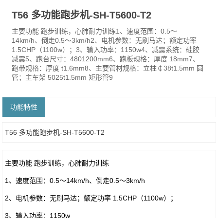
T56 多功能跑步机-SH-T5600-T2
主要功能 跑步训练，心肺耐力训练1、速度范围：0.5～
14km/h、倒走0.5～3km/h2、电机参数：无刷马达；额定功率
1.5CHP（1100w）；3、输入功率：1150w4、减震系统：硅胶
减震5、跑台尺寸：4801200mm6、跑板规格：厚度 18mm7、
跑带规格：厚度 t1.6mm8、主要管材规格：立柱￠38t1.5mm 圆
管；主车架 5025t1.5mm 矩形管9
功能特性
T56 多功能跑步机-SH-T5600-T2
主要功能 跑步训练，心肺耐力训练
1、速度范围：0.5～14km/h、倒走0.5～3km/h
2、电机参数：无刷马达；额定功率 1.5CHP（1100w）；
3、输入功率：1150w