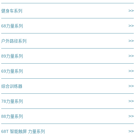
>>
健身车系列
>>
68力量系列
>>
户外路径系列
>>
89力量系列
>>
69力量系列
>>
综合训练器
>>
78力量系列
>>
88力量系列
>>
68T 智能触屏 力量系列