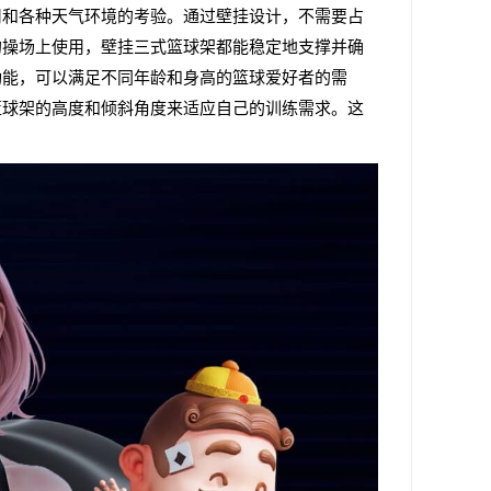
用和各种天气环境的考验。通过壁挂设计，不需要占
的操场上使用，壁挂三式篮球架都能稳定地支撑并确
功能，可以满足不同年龄和身高的篮球爱好者的需
篮球架的高度和倾斜角度来适应自己的训练需求。这