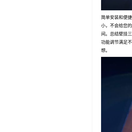
简单安装和便捷
小，不会给您的
间。总结壁挂三
功能调节满足不
想。