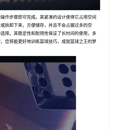
的操作步骤即可完成。其紧凑的设计使得它占用空间
来或拆卸下来，方便储存，并且不会占据过多的空
的选择。其稳定性和耐用性保证了长时间的使用，多
架，您将能更好地训练篮球技巧，成就篮球之王的梦