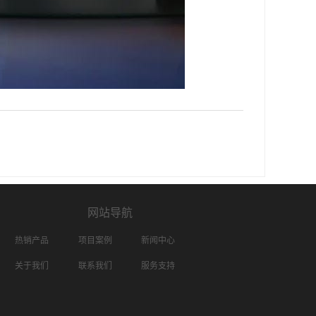
网站导航
热销产品
项目案例
新闻中心
关于我们
联系我们
服务支持