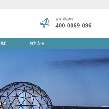
全国订购热线：
400-0069-096
系我们
服务支持