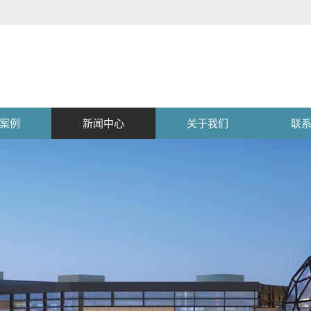
案例
新闻中心
关于我们
联