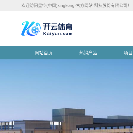
欢迎访问星空(中国)xingkong·官方网站-科技股份有限公司！
网站首页
热销产品
项目