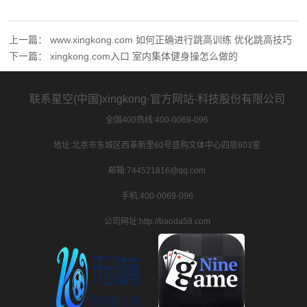
上一篇：
www.xingkong.com 如何正确进行跳高训练 优化跳高技巧
下一篇：
xingkong.com入口 室内集体健身操怎么做的
联系星空(中国)xingkong·官方网站-科技股份有限公司
全国400热线:400-0069-096
地址:北京市东城区西革新里60号盛购文体中心四层603室
邮箱:744521816@qq.com
手机:400-0069-096
公司网址:http://baoda58.com