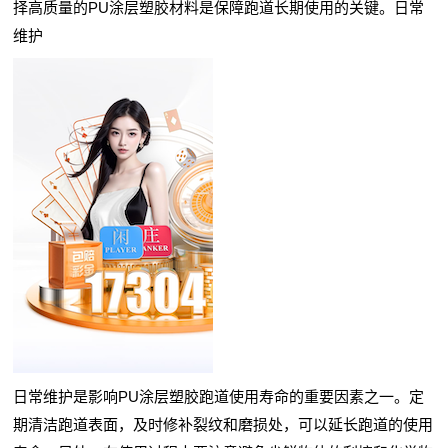
择高质量的PU涂层塑胶材料是保障跑道长期使用的关键。日常
维护
日常维护是影响PU涂层塑胶跑道使用寿命的重要因素之一。定
期清洁跑道表面，及时修补裂纹和磨损处，可以延长跑道的使用