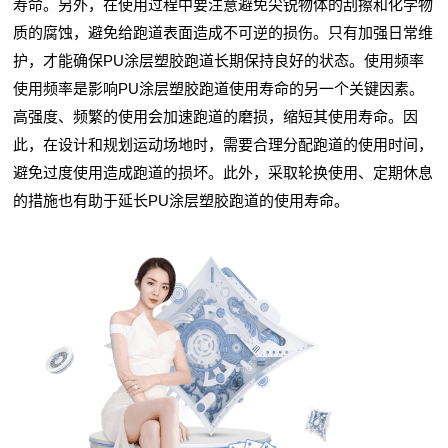
寿命。另外，在使用过程中要注意避免尖锐物体的刮擦和化学物
质的腐蚀，避免给跑道表面造成不可逆的损伤。只有加强日常维
护，才能确保PU涂层塑胶跑道长期保持良好的状态。使用频率
使用频率是影响PU涂层塑胶跑道使用寿命的另一个关键因素。
高强度、频繁的使用会加速跑道的磨损，缩短其使用寿命。因
此，在设计和规划运动场地时，需要合理分配跑道的使用时间，
避免过度使用造成跑道的损坏。此外，采取轮换使用、定期休息
的措施也有助于延长PU涂层塑胶跑道的使用寿命。