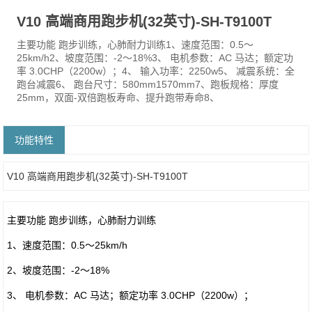
V10 高端商用跑步机(32英寸)-SH-T9100T
主要功能 跑步训练，心肺耐力训练1、速度范围：0.5～
25km/h2、坡度范围：-2～18%3、 电机参数：AC 马达；额定功
率 3.0CHP（2200w）；4、 输入功率：2250w5、 减震系统：全
跑台减震6、 跑台尺寸：580mm1570mm7、跑板规格：厚度
25mm，双面-双倍跑板寿命、提升跑带寿命8、
功能特性
V10 高端商用跑步机(32英寸)-SH-T9100T
主要功能 跑步训练，心肺耐力训练
1、速度范围：0.5～25km/h
2、坡度范围：-2～18%
3、 电机参数：AC 马达；额定功率 3.0CHP（2200w）；