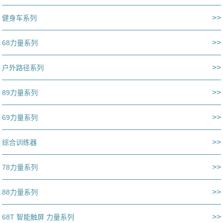
>>
健身车系列
>>
68力量系列
>>
户外路径系列
>>
89力量系列
>>
69力量系列
>>
综合训练器
>>
78力量系列
>>
88力量系列
>>
68T 智能触屏 力量系列