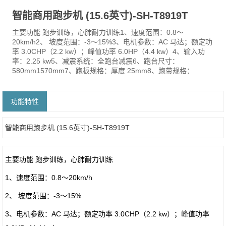
智能商用跑步机 (15.6英寸)-SH-T8919T
主要功能 跑步训练，心肺耐力训练1、速度范围：0.8～
20km/h2、 坡度范围：-3～15%3、电机参数：AC 马达；额定功
率 3.0CHP（2.2 kw）；峰值功率 6.0HP（4.4 kw）4、输入功
率：2.25 kw5、减震系统：全跑台减震6、跑台尺寸：
580mm1570mm7、跑板规格：厚度 25mm8、跑带规格：
功能特性
智能商用跑步机 (15.6英寸)-SH-T8919T
主要功能 跑步训练，心肺耐力训练
1、速度范围：0.8～20km/h
2、 坡度范围：-3～15%
3、电机参数：AC 马达；额定功率 3.0CHP（2.2 kw）；峰值功率