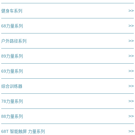
>>
健身车系列
>>
68力量系列
>>
户外路径系列
>>
89力量系列
>>
69力量系列
>>
综合训练器
>>
78力量系列
>>
88力量系列
>>
68T 智能触屏 力量系列